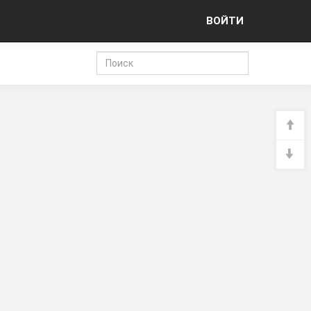
ВОЙТИ