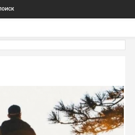
ПОИСК