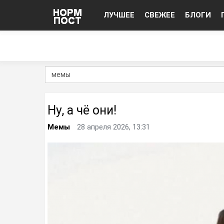
ЛУЧШЕЕ
СВЕЖЕЕ
БЛОГИ
Ну, а чё они!
Мемы
28 апреля 2026, 13:31