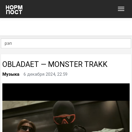
Toggl
navig
OBLADAET — MONSTER TRAKK
Музыка
6 декабря 2024, 22:59