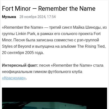
Fort Minor — Remember the Name
Музыка
28 ноября 2024, 17:54
«Remember the Name» — третий сингл Майка Шиноды, из
группы Linkin Park, в рамках его сольного проекта Fort
Minor. Песня была записана совместно с рэп-группой
Styles of Beyond и выпущена на альбоме The Rising Tied,
20 сентября 2005 года.
Интересный факт:
песня «Remember the Name» стала
неофициальным гимном футбольного клуба
«Краснодар»
.