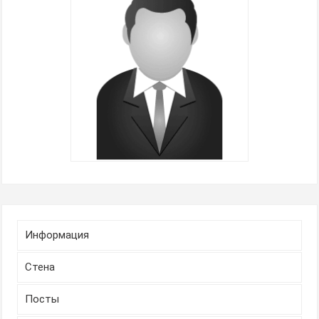
Информация
Стена
Посты