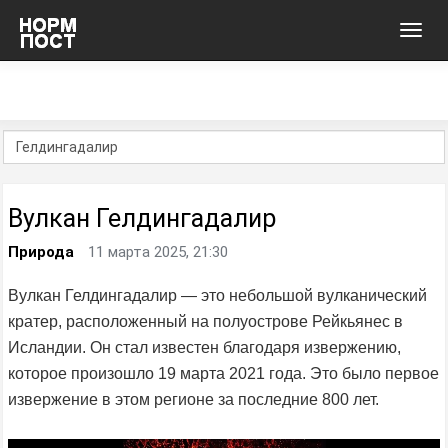
Toggl
navig
Вулкан Гелдингадалир
Природа
11 марта 2025, 21:30
Вулкан Гелдингадалир — это небольшой вулканический
кратер, расположенный на полуострове Рейкьянес в
Исландии. Он стал известен благодаря извержению,
которое произошло 19 марта 2021 года. Это было первое
извержение в этом регионе за последние 800 лет.