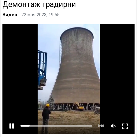
Демонтаж градирни
Видео
22 мая 2023, 19:55