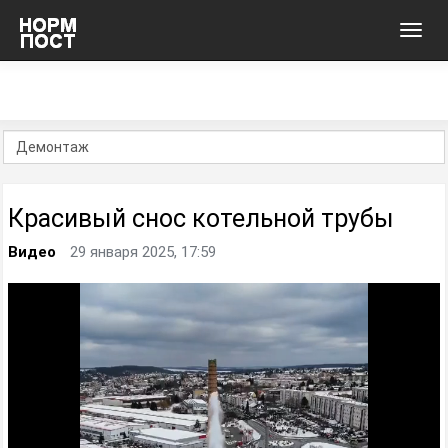
Toggl
navig
Красивый снос котельной трубы
Видео
29 января 2025, 17:59