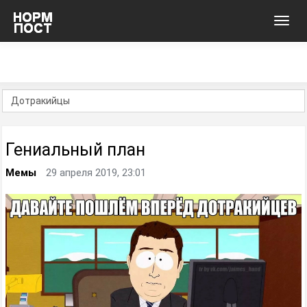
Toggl
navig
Гениальный план
Мемы
29 апреля 2019, 23:01