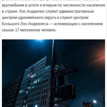
крупнейшим в штате и вторым по численности населения
в стране. Лос-Анджелес служит административным
центром одноимённого округа и служит центром
Большого Лос-Анджелеса — агломерации с населением
свыше 17 миллионов человек.