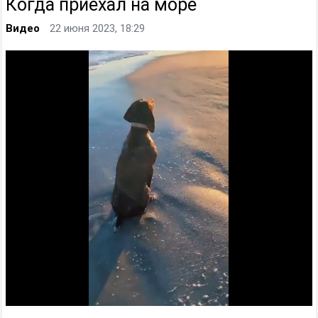
Когда приехал на море
Видео
22 июня 2023, 18:29