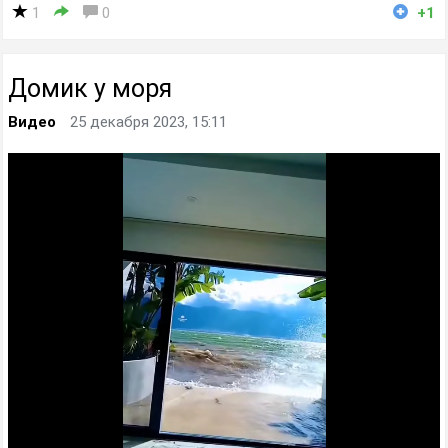
1
0
+1
Домик у моря
Видео
25 декабря 2023, 15:11