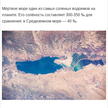
Мёртвое море один из самых соленых водоемов на
планете. Его солёность составляет 300-350 ‰ для
сравнения: в Средиземном море — 40 ‰.