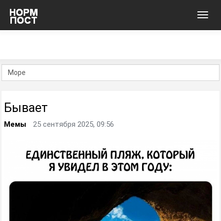
Toggl
navig
Бывает
Мемы
25 сентября 2025, 09:56