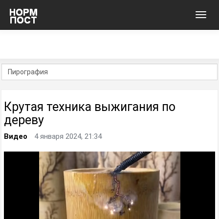
Toggl
navig
Крутая техника выжигания по
дереву
Видео
4 января 2024, 21:34