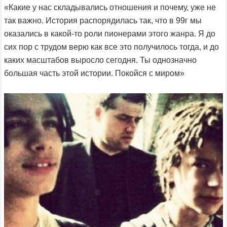
«Какие у нас складывались отношения и почему, уже не
так важно. История распорядилась так, что в 99г мы
оказались в какой-то роли пионерами этого жанра. Я до
сих пор с трудом верю как все это получилось тогда, и до
каких масштабов выросло сегодня. Ты однозначно
большая часть этой истории. Покойся с миром»