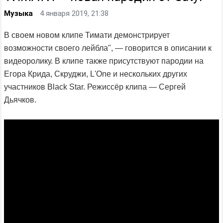
Музыка
4 января 2019, 21:38
В своем новом клипе Тимати демонстрирует
возможности своего лейбла", — говорится в описании к
видеоролику. В клипе также присутствуют пародии на
Егора Крида, Скруджи, L'One и нескольких других
участников Black Star. Режиссёр клипа — Сергей
Дьячков.