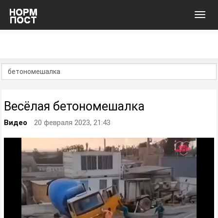
Toggl
navig
Весёлая бетономешалка
Видео
20 февраля 2023, 21:43