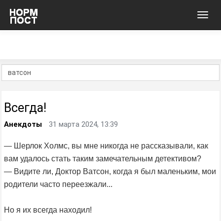
Toggl
navig
Всегда!
Анекдоты
31 марта 2024, 13:39
— Шерлок Холмс, вы мне никогда не рассказывали, как
вам удалось стать таким замечательным детективом?
— Видите ли, Доктор Ватсон, когда я был маленьким, мои
родители часто переезжали...
Но я их всегда находил!