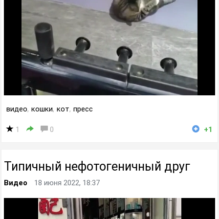
видео
,
кошки
,
кот
,
пресс
1
0
+1
Типичный нефотогеничный друг
Видео
18 июня 2022, 18:37