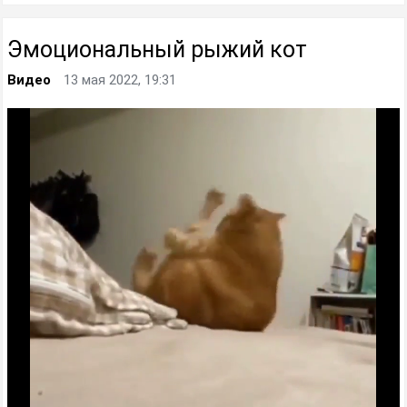
Эмоциональный рыжий кот
Видео
13 мая 2022, 19:31