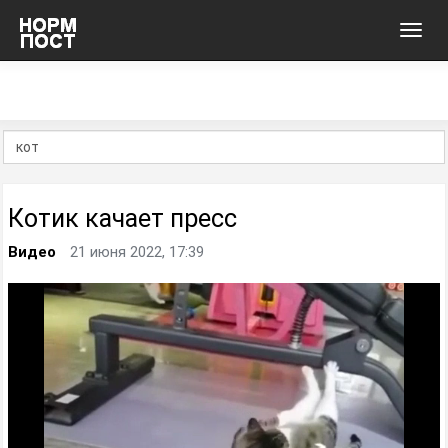
Toggl
navig
Котик качает пресс
Видео
21 июня 2022, 17:39