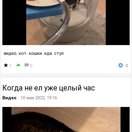
видео
,
кот
,
кошки
,
еда
,
стул
1
0
0
Когда не ел уже целый час
Видео
10 мая 2022, 19:16