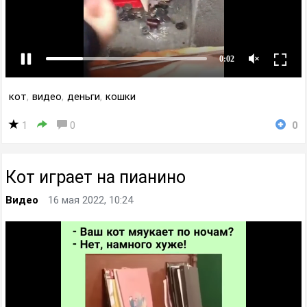
кот
,
видео
,
деньги
,
кошки
1
0
0
Кот играет на пианино
Видео
16 мая 2022, 10:24