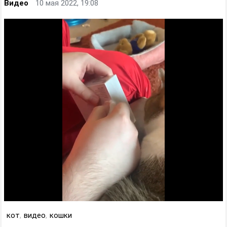
Видео
10 мая 2022, 19:08
кот
,
видео
,
кошки