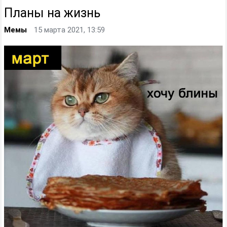
Планы на жизнь
Мемы
15 марта 2021, 13:59