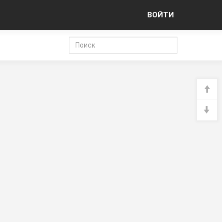
ВОЙТИ