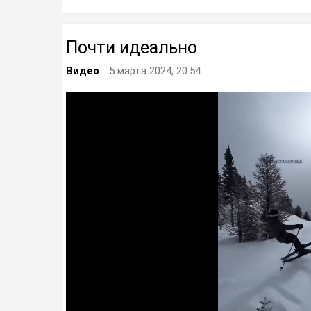
Почти идеально
Видео
5 марта 2024, 20:54