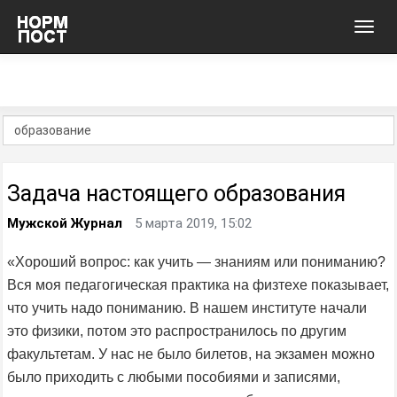
Toggl
navig
Задача настоящего образования
Мужской Журнал
5 марта 2019, 15:02
«Хороший вопрос: как учить — знаниям или пониманию?
Вся моя педагогическая практика на физтехе показывает,
что учить надо пониманию. В нашем институте начали
это физики, потом это распространилось по другим
факультетам. У нас не было билетов, на экзамен можно
было приходить с любыми пособиями и записями,