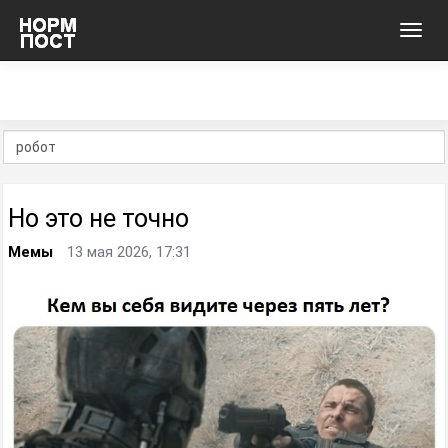
Toggl
navig
Но это не точно
Мемы
13 мая 2026, 17:31