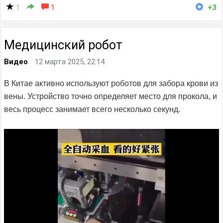
1
1
+3
Медицинский робот
Видео
12 марта 2025, 22:14
В Китае активно используют роботов для забора крови из
вены. Устройство точно определяет место для прокола, и
весь процесс занимает всего несколько секунд.