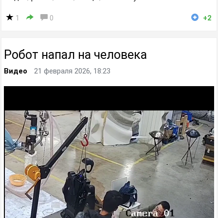
1
0
+2
Робот напал на человека
Видео
21 февраля 2026, 18:23