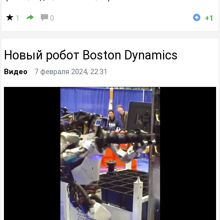
1
0
+1
Новый робот Boston Dynamics
Видео
7 февраля 2024, 22:31