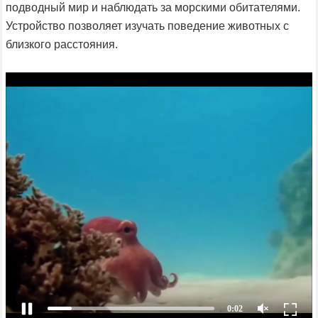
подводный мир и наблюдать за морскими обитателями.
Устройство позволяет изучать поведение животных с
близкого расстояния.