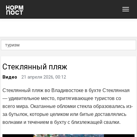
Toggl
navig
Стеклянный пляж
Видео
21 апреля 2026, 00:12
Стеклянный пляж во Владивостоке в бухте Стеклянная
— удивительное место, притягивающее туристов со
всего мира. Окатанные обломки стекла образовались из-
за бутылок, которые целиком или битые доставлялись
волнами и течением в бухту с близлежащей свалки.