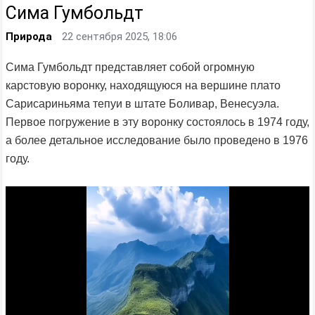
Сима Гумбольдт
Природа
22 сентября 2025, 18:06
Сима Гумбольдт представляет собой огромную
карстовую воронку, находящуюся на вершине плато
Сарисариньяма тепуи в штате Боливар, Венесуэла.
Первое погружение в эту воронку состоялось в 1974 году,
а более детальное исследование было проведено в 1976
году.