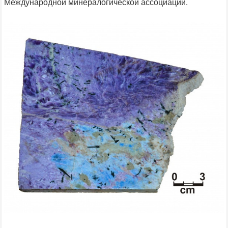
Международной минералогической ассоциации.