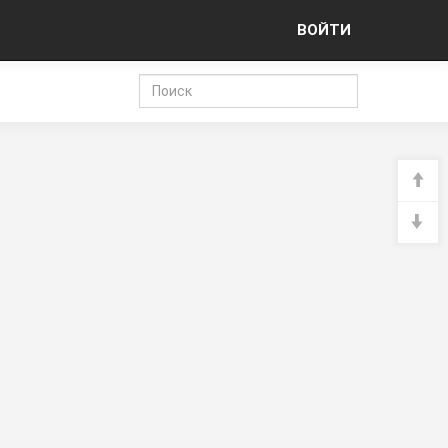
ВОЙТИ