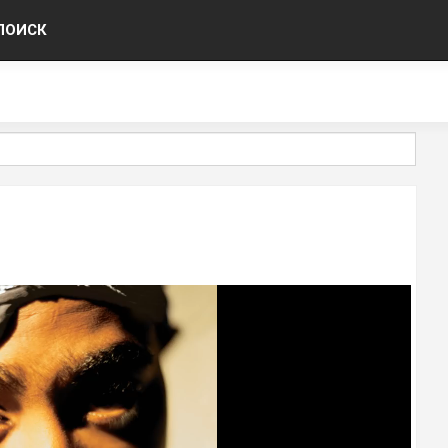
ПОИСК