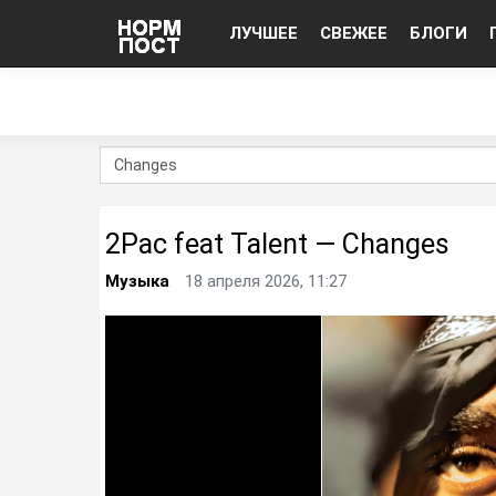
ЛУЧШЕЕ
СВЕЖЕЕ
БЛОГИ
2Pac feat Talent — Changes
Музыка
18 апреля 2026, 11:27