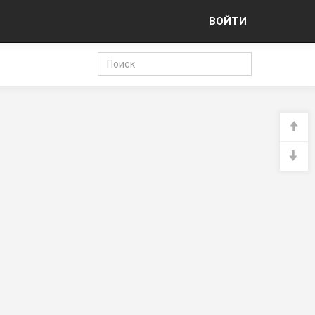
ВОЙТИ