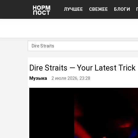
ЛУЧШЕЕ
СВЕЖЕЕ
БЛОГИ
Dire Straits — Your Latest Trick
Музыка
2 июля 2026, 23:28