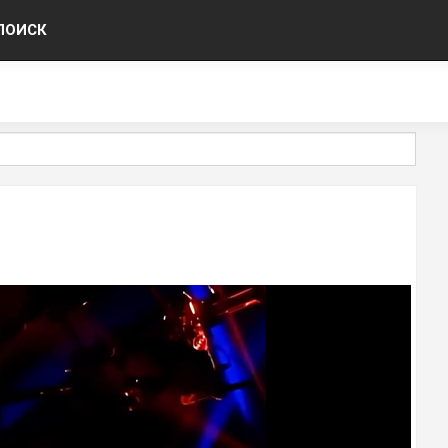
ПОИСК