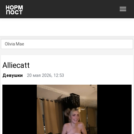
Toggl
navig
Alliecatt
Девушки
20 мая 2026, 12:53