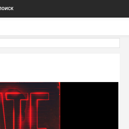
ПОИСК