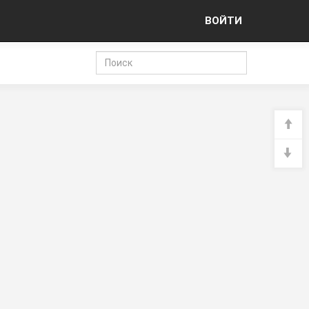
ВОЙТИ