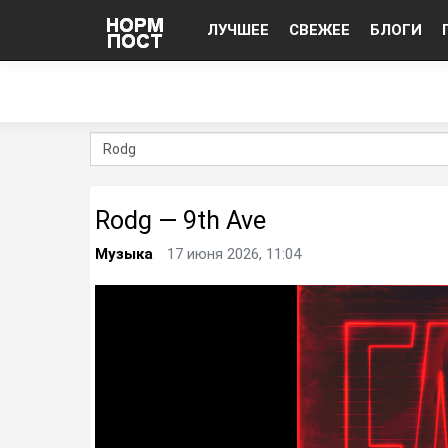
ЛУЧШЕЕ
СВЕЖЕЕ
БЛОГИ
Rodg — 9th Ave
Музыка
17 июня 2026, 11:04