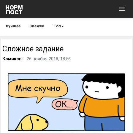
Toggl
navig
Лучшее
Свежее
Топ
Сложное задание
Комиксы
26 ноября 2018, 18:56