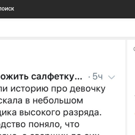
ПОИСК