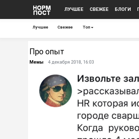
ЛУЧШЕЕ
СВЕЖЕЕ
БЛОГИ
Лучшее
Свежее
Топ
Про опыт
Мемы
4 декабря 2018, 16:03