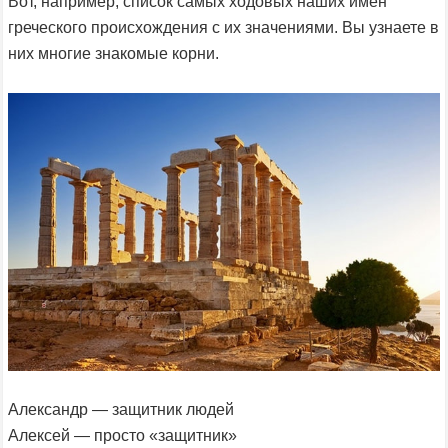
Вот, например, список самых ходовых наших имен
греческого происхождения с их значениями. Вы узнаете в
них многие знакомые корни.
Александр — защитник людей
Алексей — просто «защитник»