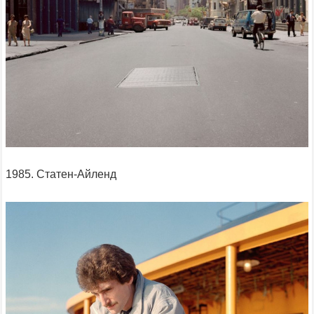
1985. Статен-Айленд