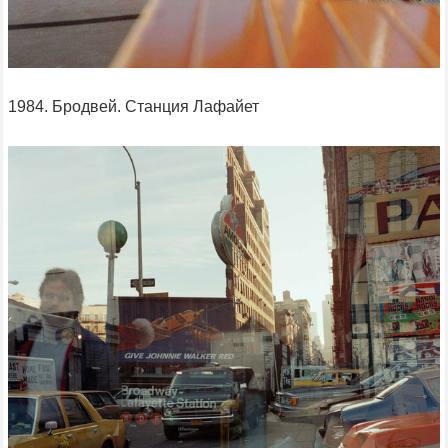
1984. Бродвей. Станция Лафайет