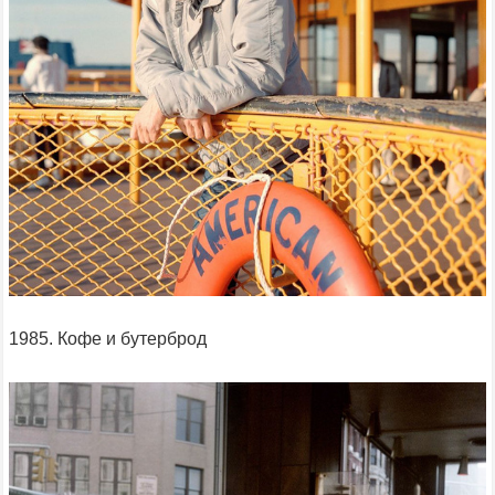
1985. Кофе и бутерброд