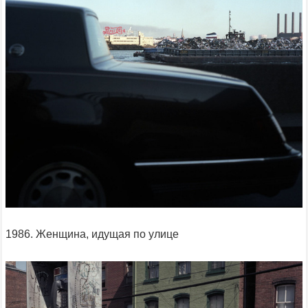
1986. Женщина, идущая по улице