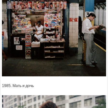
1985. Мать и дочь