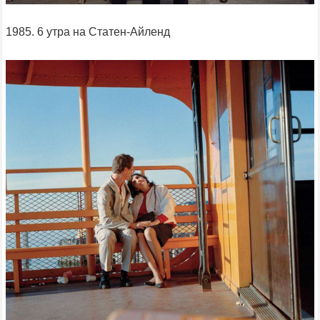
1985. 6 утра на Статен-Айленд