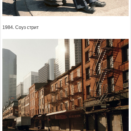
1984. Соуз стрит