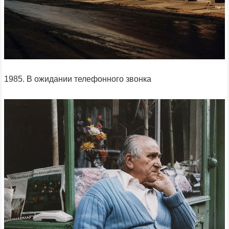
1985. В ожидании телефонного звонка