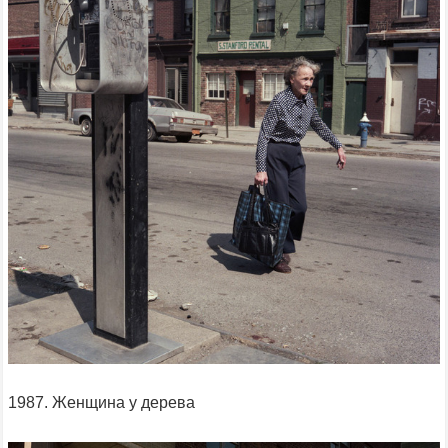
1987. Женщина у дерева