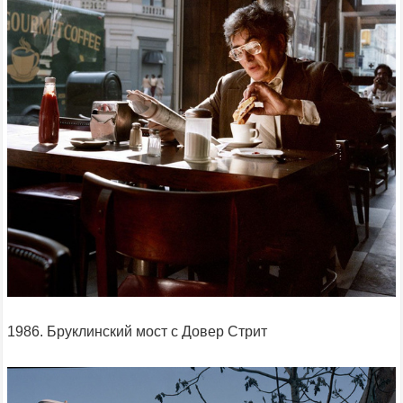
1986. Бруклинский мост с Довер Стрит