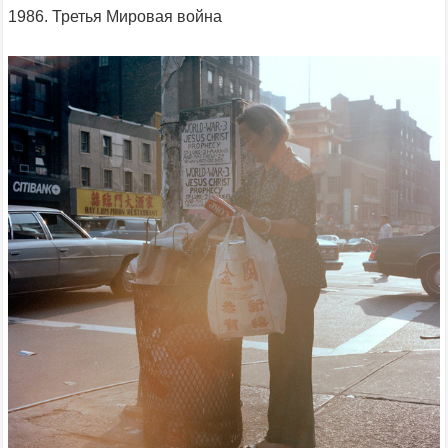
1986. Третья Мировая война