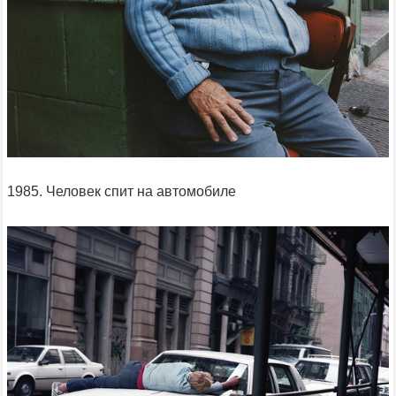
1985. Человек спит на автомобиле