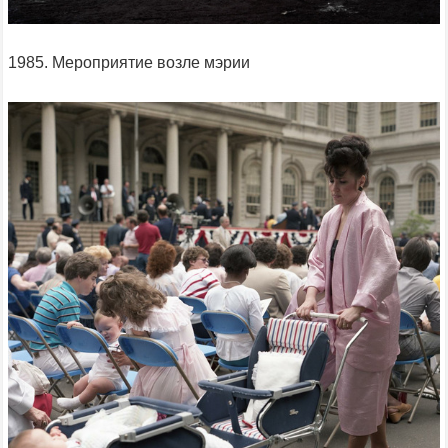
1985. Мероприятие возле мэрии