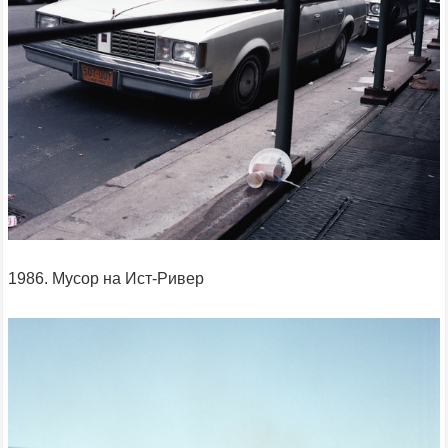
1986. Мусор на Ист-Ривер