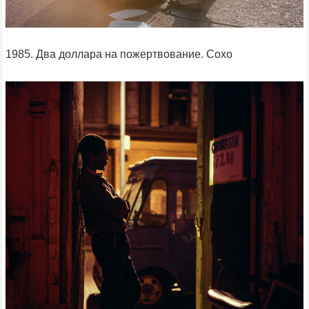
1985. Два доллара на пожертвование. Сохо