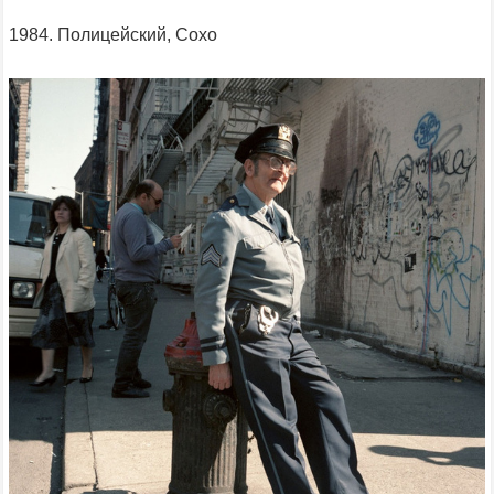
1984. Полицейский, Сохо