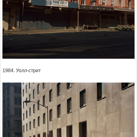
1984. Уолл-стрит