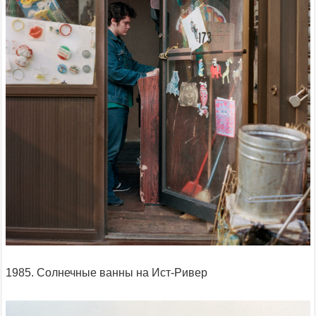
1985. Солнечные ванны на Ист-Ривер