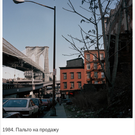
1984. Пальто на продажу