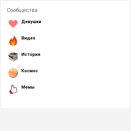
Сообщества
Девушки
Видео
История
Космос
Мемы