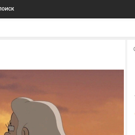
ПОИСК