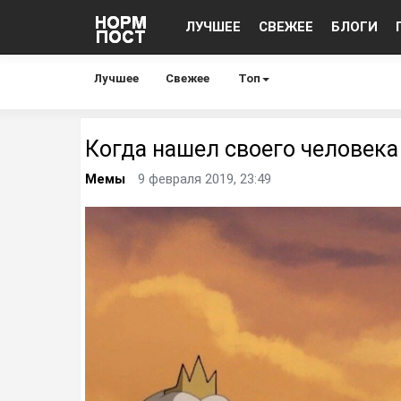
ЛУЧШЕЕ
СВЕЖЕЕ
БЛОГИ
Лучшее
Свежее
Топ
Когда нашел своего человека
Мемы
9 февраля 2019, 23:49