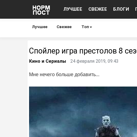
ЛУЧШЕЕ
СВЕЖЕЕ
БЛОГИ
Лучшее
Свежее
Топ
Спойлер игра престолов 8 се
Кино и Сериалы
24 февраля 2019, 09:43
Мне нечего больше добавить...