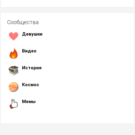
Сообщества
Девушки
Видео
История
Космос
Мемы