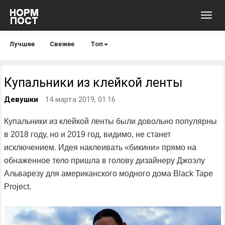
Toggl
navig
Лучшее
Свежее
Топ
Купальники из клейкой ленты
Девушки
14 марта 2019, 01:16
Купальники из клейкой ленты были довольно популярны
в 2018 году, но и 2019 год, видимо, не станет
исключением. Идея наклеивать «бикини» прямо на
обнаженное тело пришла в голову дизайнеру Джоэлу
Альварезу для американского модного дома Black Tape
Project.