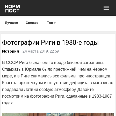
Toggl
navig
Лучшее
Свежее
Топ
Фотографии Риги в 1980-е годы
История
24 марта 2019, 22:59
В СССР Рига была чем-то вроде близкой заграницы.
Отдыхать в Юрмале было престижней, чем на Черном
море, а в Риге снимались все фильмы про иностранцев.
Красота архитектуры и отсутствие дефицита в магазинах
придавали Латвии особую атмосферу. Давайте
посмотрим на фотографии Риги, сделанные в 1983-1987
годах.