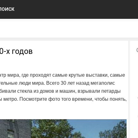
ПОИСК
-х годов
тр мира, где проходят самые крутые выставки, самые
ельные люди мира. Всего 30 лет назад мегаполис
бивали стекла из домов и машин, взрывали петарды
 метро. Посмотрите фото того времени, чтобы понять,