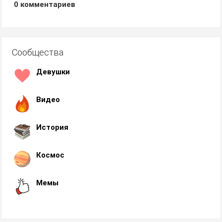
0
комментариев
Сообщества
Девушки
Видео
История
Космос
Мемы