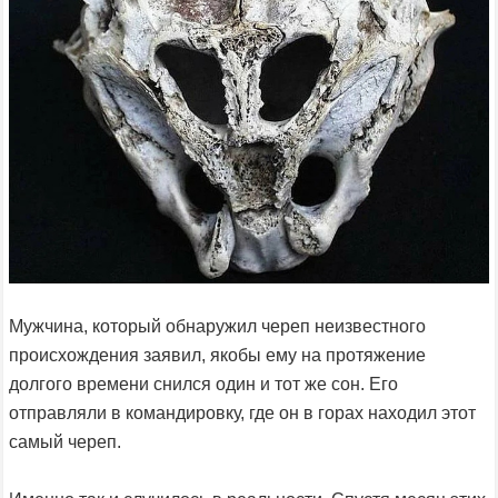
Мужчина, который обнаружил череп неизвестного
происхождения заявил, якобы ему на протяжение
долгого времени снился один и тот же сон. Его
отправляли в командировку, где он в горах находил этот
самый череп.