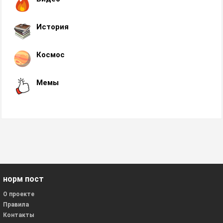
История
Космос
Мемы
норм пост
О проекте
Правила
Контакты