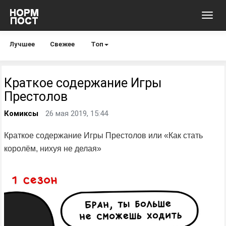
Toggl
navig
Лучшее
Свежее
Топ
Краткое содержание Игры
Престолов
Комиксы
26 мая 2019, 15:44
Краткое содержание Игры Престолов или «Как стать
королём, нихуя не делая»