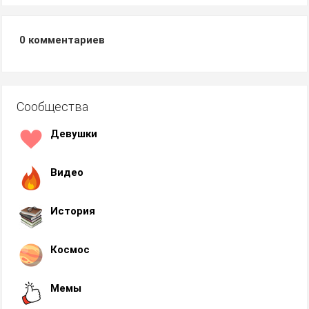
0
комментариев
Сообщества
Девушки
Видео
История
Космос
Мемы