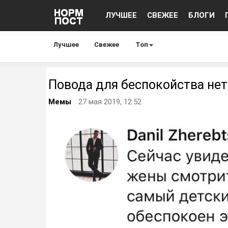
ЛУЧШЕЕ
СВЕЖЕЕ
БЛОГИ
Лучшее
Свежее
Топ
Повода для беспокойства нет
Мемы
27 мая 2019, 12:52