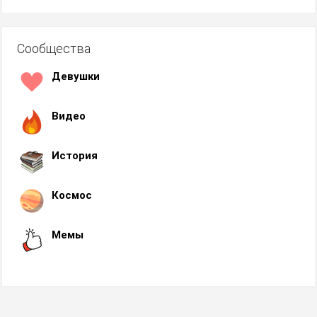
Сообщества
Девушки
Видео
История
Космос
Мемы