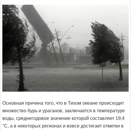
Основная причина того, что в Тихом океане происходит
множество бурь и ураганов, заключается в температуре
воды, среднегодовое значение которой составляет 19,4
°С, а в некоторых регионах и вовсе достигает отметки в