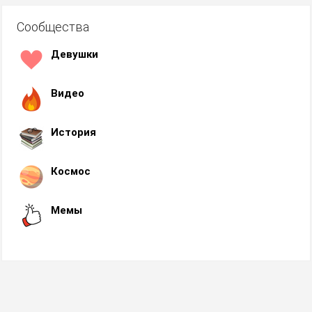
Сообщества
Девушки
Видео
История
Космос
Мемы