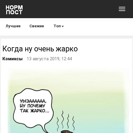
Toggl
navig
Лучшее
Свежее
Топ
Когда ну очень жарко
Комиксы
13 августа 2019, 12:44