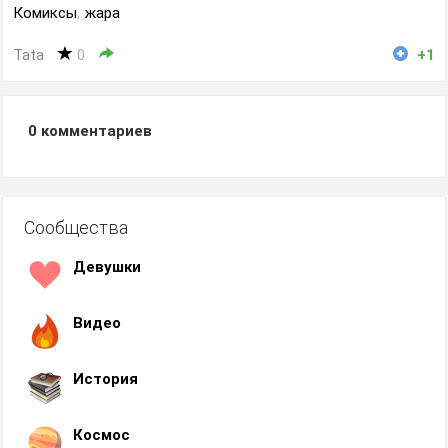
Комиксы
,
жара
Tata
0
+1
0
комментариев
Сообщества
Девушки
Видео
История
Космос