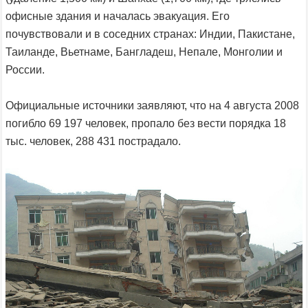
офисные здания и началась эвакуация. Его
почувствовали и в соседних странах: Индии, Пакистане,
Таиланде, Вьетнаме, Бангладеш, Непале, Монголии и
России.
Официальные источники заявляют, что на 4 августа 2008
погибло 69 197 человек, пропало без вести порядка 18
тыс. человек, 288 431 пострадало.