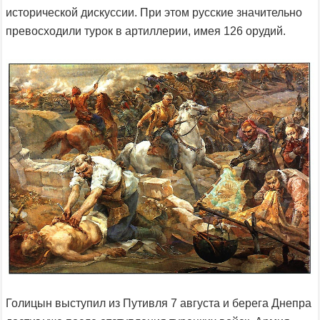
исторической дискуссии. При этом русские значительно
превосходили турок в артиллерии, имея 126 орудий.
Голицын выступил из Путивля 7 августа и берега Днепра