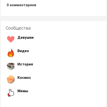
0
комментариев
Сообщества
Девушки
Видео
История
Космос
Мемы