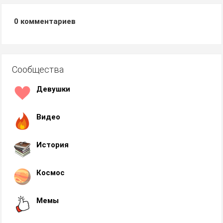
0
комментариев
Сообщества
Девушки
Видео
История
Космос
Мемы