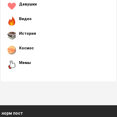
Девушки
Видео
История
Космос
Мемы
норм пост