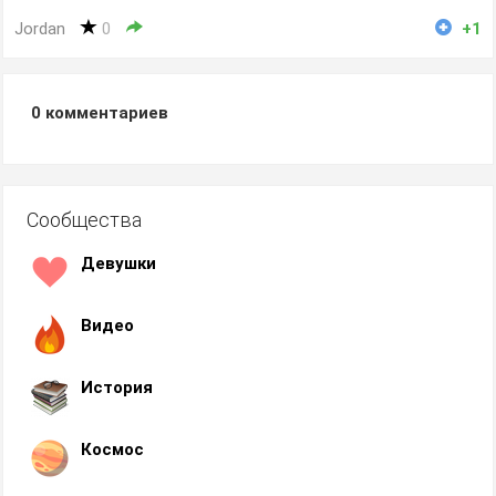
Jordan
0
+1
0
комментариев
Сообщества
Девушки
Видео
История
Космос