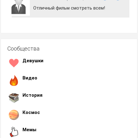
Отличный фильм смотреть всем!
Сообщества
Девушки
Видео
История
Космос
Мемы