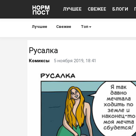
ЛУЧШЕЕ
СВЕЖЕЕ
БЛОГИ
Лучшее
Свежее
Топ
Русалка
Комиксы
5 ноября 2019, 18:41