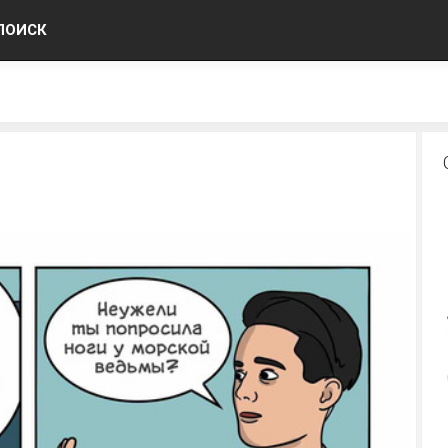
ПОИСК