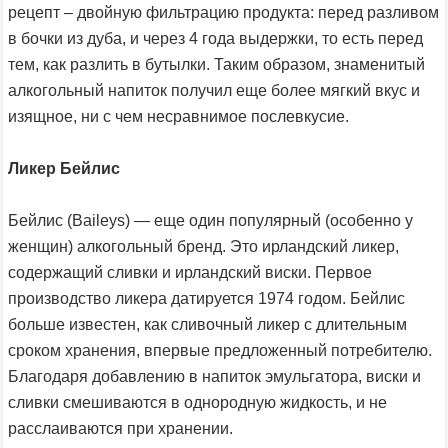
рецепт – двойную фильтрацию продукта: перед разливом
в бочки из дуба, и через 4 года выдержки, то есть перед
тем, как разлить в бутылки. Таким образом, знаменитый
алкогольный напиток получил еще более мягкий вкус и
изящное, ни с чем несравнимое послевкусие.
Ликер Бейлис
Бейлис (Baileys) — еще один популярный (особенно у
женщин) алкогольный бренд. Это ирландский ликер,
содержащий сливки и ирландский виски. Первое
производство ликера датируется 1974 годом. Бейлис
больше известен, как сливочный ликер с длительным
сроком хранения, впервые предложенный потребителю.
Благодаря добавлению в напиток эмульгатора, виски и
сливки смешиваются в однородную жидкость, и не
расслаиваются при хранении.