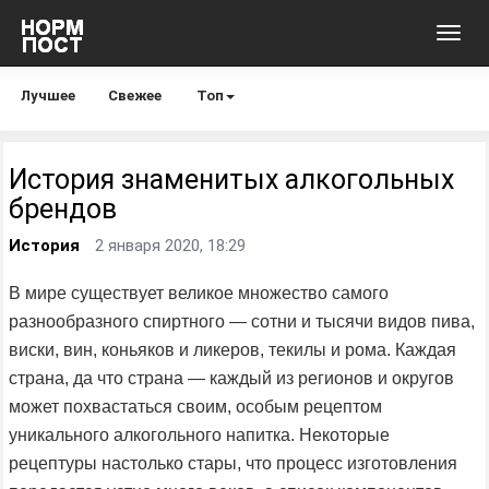
Toggl
navig
Лучшее
Свежее
Топ
История знаменитых алкогольных
брендов
История
2 января 2020, 18:29
В мире существует великое множество самого
разнообразного спиртного — сотни и тысячи видов пива,
виски, вин, коньяков и ликеров, текилы и рома. Каждая
страна, да что страна — каждый из регионов и округов
может похвастаться своим, особым рецептом
уникального алкогольного напитка. Некоторые
рецептуры настолько стары, что процесс изготовления