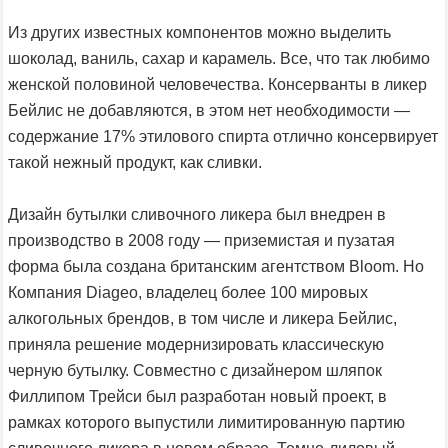
Из других известных компонентов можно выделить
шоколад, ваниль, сахар и карамель. Все, что так любимо
женской половиной человечества. Консерванты в ликер
Бейлис не добавляются, в этом нет необходимости —
содержание 17% этилового спирта отлично консервирует
такой нежный продукт, как сливки.
Дизайн бутылки сливочного ликера был внедрен в
производство в 2008 году — приземистая и пузатая
форма была создана британским агентством Bloom. Но
Компания Diageo, владелец более 100 мировых
алкогольных брендов, в том числе и ликера Бейлис,
приняла решение модернизировать классическую
черную бутылку. Совместно с дизайнером шляпок
Филлипом Трейси был разработан новый проект, в
рамках которого выпустили лимитированную партию