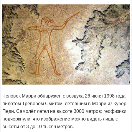
Человек Марри обнаружен с воздуха 26 июня 1998 года
пилотом Тревором Смитом, летевшим в Марри из Кубер-
Педи. Самолёт летел на высоте 3000 метров; геофизики
подчеркнули, что изображение можно видеть лишь с
высоты от 3 до 10 тысяч метров.