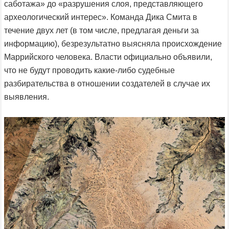
саботажа» до «разрушения слоя, представляющего
археологический интерес». Команда Дика Смита в
течение двух лет (в том числе, предлагая деньги за
информацию), безрезультатно выясняла происхождение
Маррийского человека. Власти официально объявили,
что не будут проводить какие-либо судебные
разбирательства в отношении создателей в случае их
выявления.