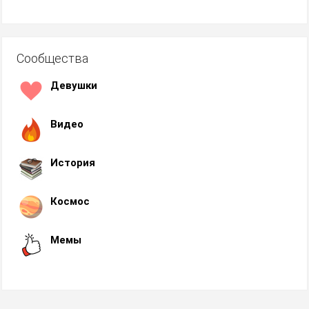
Сообщества
Девушки
Видео
История
Космос
Мемы